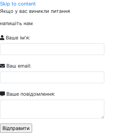
Skip to content
Якщо у вас виникли питання
напишіть нам
Ваше ім'я:
Ваш email:
Ваше повідомлення: