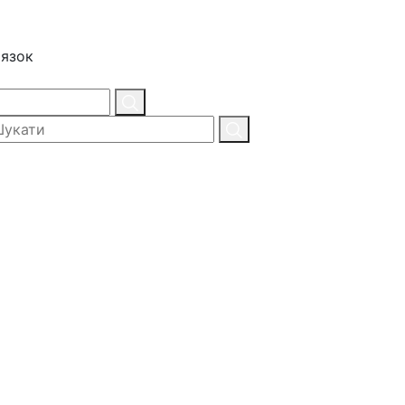
'язок