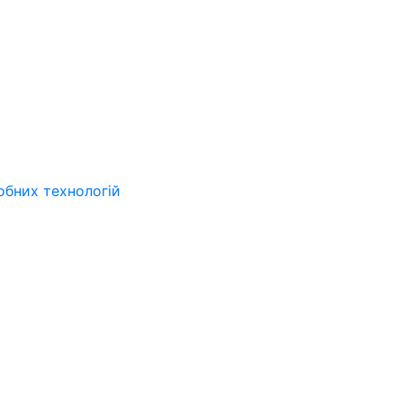
обних технологій