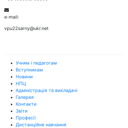
e-mail:
vpu22sarny@ukr.net
Учням і педагогам
Вступникам
Новини
НПЦ
Адміністрація та викладачі
Галерея
Контакти
Звіти
Професії
Дистанційне навчання