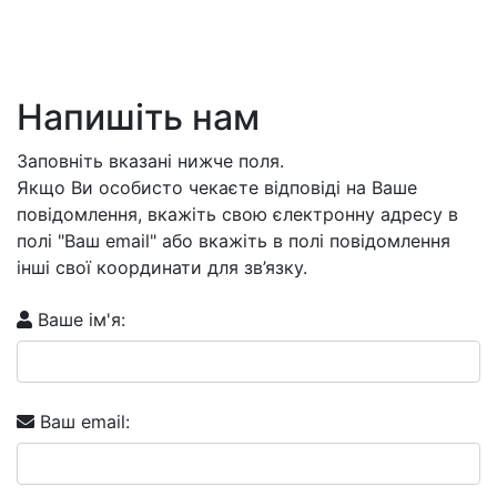
Напишіть нам
Заповніть вказані нижче поля.
Якщо Ви особисто чекаєте відповіді на Ваше
повідомлення, вкажіть свою єлектронну адресу в
полі "Ваш email" або вкажіть в полі повідомлення
інші свої координати для зв’язку.
Ваше ім'я:
Ваш email: