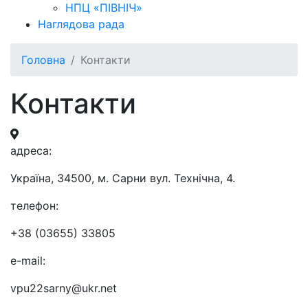
НПЦ «ПІВНІЧ»
Наглядова рада
Головна
Контакти
Контакти
aдресa:
Україна, 34500, м. Сарни вул. Технічна, 4.
телефон:
+38 (03655) 33805
e-mail:
vpu22sarny@ukr.net