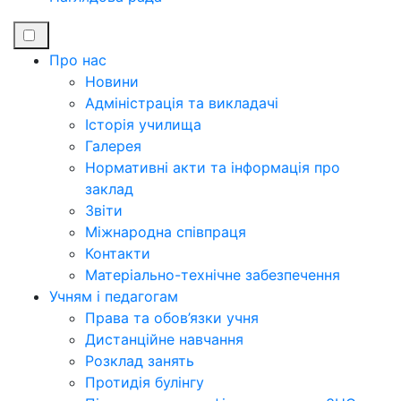
Про нас
Новини
Адміністрація та викладачі
Історія училища
Галерея
Нормативні акти та інформація про
заклад
Звіти
Міжнародна співпраця
Контакти
Матеріально-технічне забезпечення
Учням і педагогам
Права та обов’язки учня
Дистанційне навчання
Розклад занять
Протидія булінгу