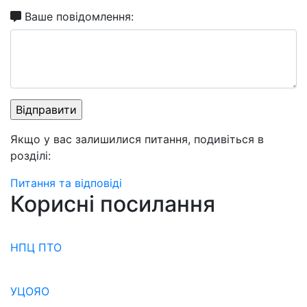
Ваше повідомлення:
Якщо у вас залишилися питання, подивіться в
розділі:
Питання та відповіді
Корисні посилання
НПЦ ПТО
УЦОЯО