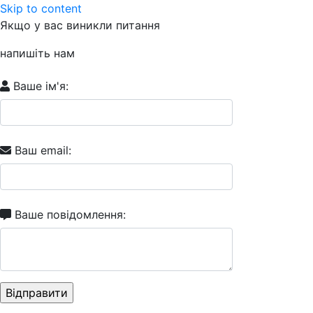
Skip to content
Якщо у вас виникли питання
напишіть нам
Ваше ім'я:
Ваш email:
Ваше повідомлення: