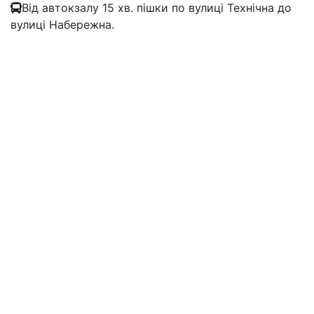
Від автокзалу 15 хв. пішки по вулиці Технічна до
вулиці Набережна.