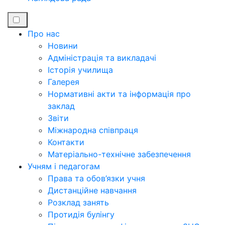
Про нас
Новини
Адміністрація та викладачі
Історія училища
Галерея
Нормативні акти та інформація про
заклад
Звіти
Міжнародна співпраця
Контакти
Матеріально-технічне забезпечення
Учням і педагогам
Права та обов’язки учня
Дистанційне навчання
Розклад занять
Протидія булінгу