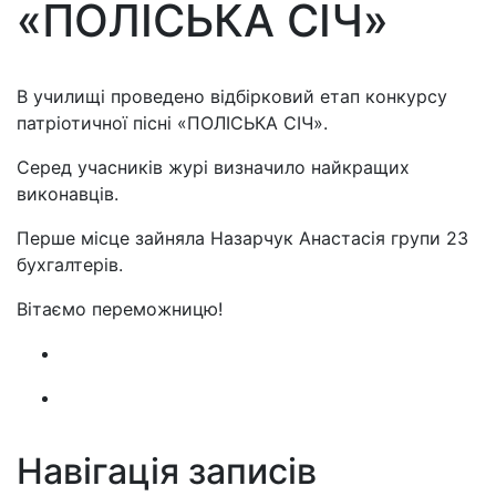
«ПОЛІСЬКА СІЧ»
В училищі проведено відбірковий етап конкурсу
патріотичної пісні «ПОЛІСЬКА СІЧ».
Серед учасників журі визначило найкращих
виконавців.
Перше місце зайняла Назарчук Анастасія групи 23
бухгалтерів.
Вітаємо переможницю!
Навігація записів