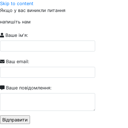
Skip to content
Якщо у вас виникли питання
напишіть нам
Ваше ім'я:
Ваш email:
Ваше повідомлення: