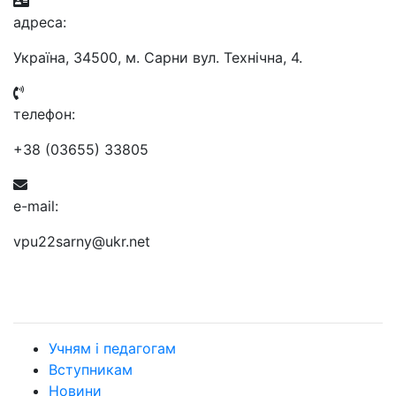
aдресa:
Україна, 34500, м. Сарни вул. Технічна, 4.
телефон:
+38 (03655) 33805
e-mail:
vpu22sarny@ukr.net
Учням і педагогам
Вступникам
Новини