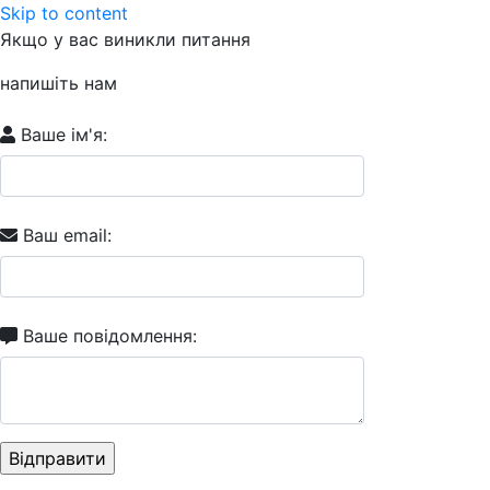
Skip to content
Якщо у вас виникли питання
напишіть нам
Ваше ім'я:
Ваш email:
Ваше повідомлення: