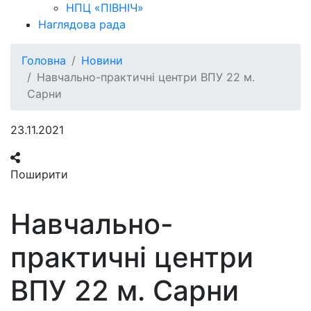
НПЦ «ПІВНІЧ»
Наглядова рада
Головна
Новини
Навчально-практичні центри ВПУ 22 м.
Сарни
23.11.2021
Поширити
Навчально-
практичні центри
ВПУ 22 м. Сарни