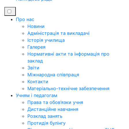
Про нас
Новини
Адміністрація та викладачі
Історія училища
Галерея
Нормативні акти та інформація про
заклад
Звіти
Міжнародна співпраця
Контакти
Матеріально-технічне забезпечення
Учням і педагогам
Права та обов’язки учня
Дистанційне навчання
Розклад занять
Протидія булінгу