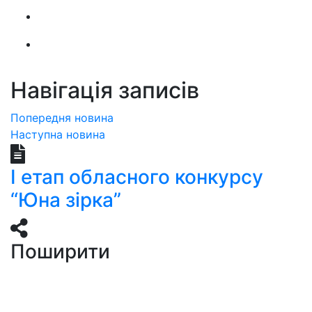
Навігація записів
Попередня новина
Наступна новина
І етап обласного конкурсу
“Юна зірка”
Поширити