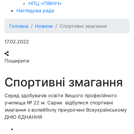
НПЦ «ПІВНІЧ»
Наглядова рада
Головна
Новини
Спортивні змагання
17.02.2022
Поширити
Спортивні змагання
Серед здобувачів освіти Вищого професійного
училища № 22 м. Сарни відбулися спортивні
змагання з волейболу приурочені Всеукраїнському
ДНЮ ЄДНАННЯ