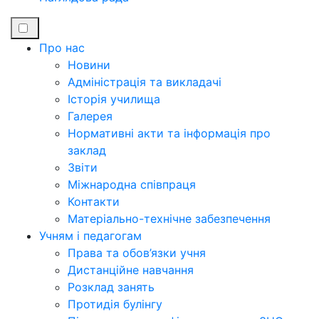
Про нас
Новини
Адміністрація та викладачі
Історія училища
Галерея
Нормативні акти та інформація про
заклад
Звіти
Міжнародна співпраця
Контакти
Матеріально-технічне забезпечення
Учням і педагогам
Права та обов’язки учня
Дистанційне навчання
Розклад занять
Протидія булінгу