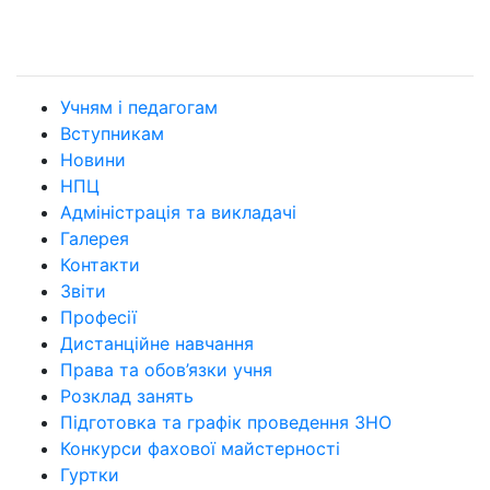
Учням і педагогам
Вступникам
Новини
НПЦ
Адміністрація та викладачі
Галерея
Контакти
Звіти
Професії
Дистанційне навчання
Права та обов’язки учня
Розклад занять
Підготовка та графік проведення ЗНО
Конкурси фахової майстерності
Гуртки