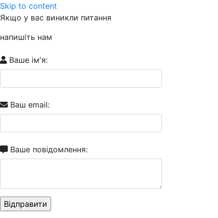
Skip to content
Якщо у вас виникли питання
напишіть нам
Ваше ім'я:
Ваш email:
Ваше повідомлення: