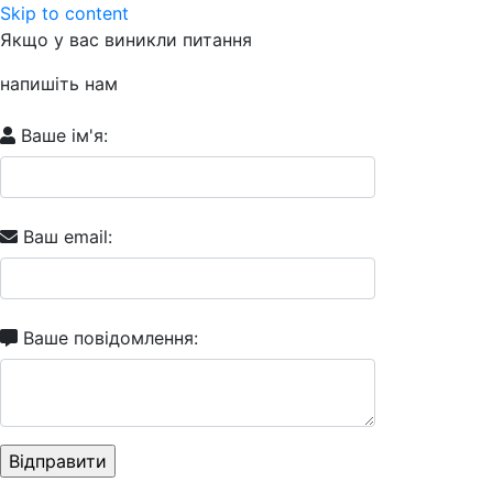
Skip to content
Якщо у вас виникли питання
напишіть нам
Ваше ім'я:
Ваш email:
Ваше повідомлення: