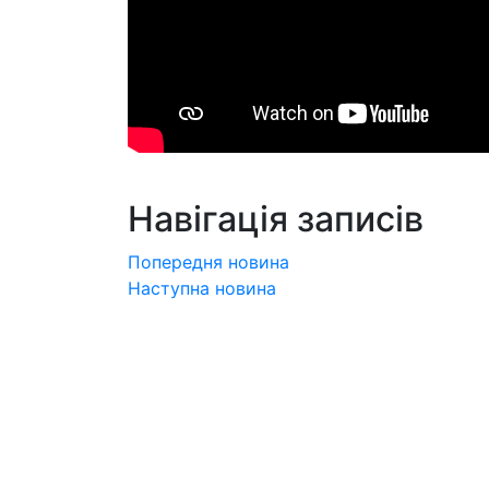
Навігація записів
Попередня новина
Наступна новина