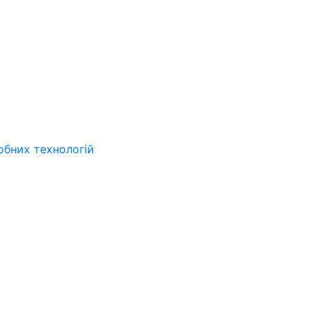
обних технологій