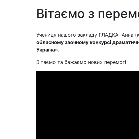
Вітаємо з перем
Учениця нашого закладу ГЛАДКА Анна (
обласному заочному конкурсі драматичн
Україна»
.
Вітаємо та бажаємо нових перемог!