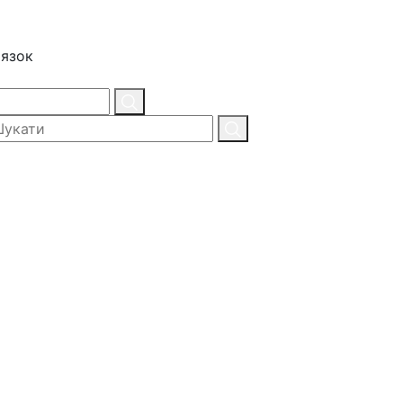
'язок