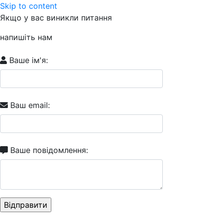
Skip to content
Якщо у вас виникли питання
напишіть нам
Ваше ім'я:
Ваш email:
Ваше повідомлення: