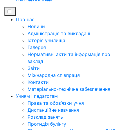
Про нас
Новини
Адміністрація та викладачі
Історія училища
Галерея
Нормативні акти та інформація про
заклад
Звіти
Міжнародна співпраця
Контакти
Матеріально-технічне забезпечення
Учням і педагогам
Права та обов’язки учня
Дистанційне навчання
Розклад занять
Протидія булінгу