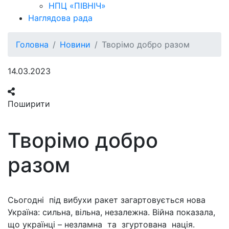
НПЦ «ПІВНІЧ»
Наглядова рада
Головна
Новини
Творімо добро разом
14.03.2023
Поширити
Творімо добро
разом
Сьогодні під вибухи ракет загартовується нова
Україна: сильна, вільна, незалежна. Війна показала,
що українці – незламна та згуртована нація.