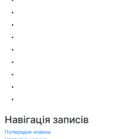
Навігація записів
Попередня новина