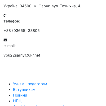
Україна, 34500, м. Сарни вул. Технічна, 4.
телефон:
+38 (03655) 33805
e-mail:
vpu22sarny@ukr.net
Учням і педагогам
Вступникам
Новини
НПЦ